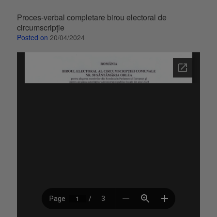
Proces-verbal completare birou electoral de
circumscripție
Posted on
20/04/2024