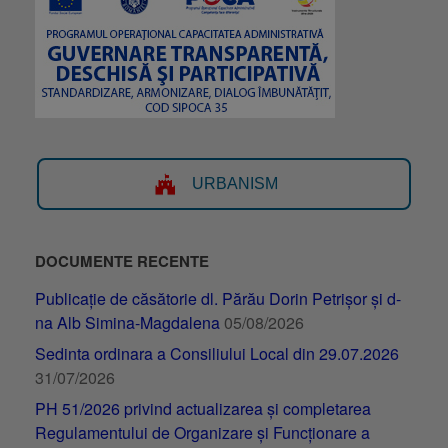
URBANISM
DOCUMENTE RECENTE
Publicație de căsătorie dl. Părău Dorin Petrișor și d-
na Alb Simina-Magdalena
05/08/2026
Sedinta ordinara a Consiliului Local din 29.07.2026
31/07/2026
PH 51/2026 privind actualizarea și completarea
Regulamentului de Organizare și Funcționare a