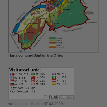
Harta comunei Sântămăria Orlea
website actualizat la 07.03.2020