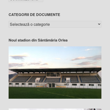
CATEGORII DE DOCUMENTE
Noul stadion din Sântămăria Orlea