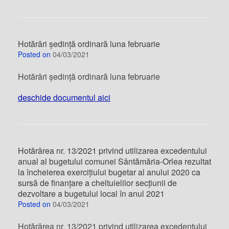
Hotărâri ședință ordinară luna februarie
Posted on
04/03/2021
Hotărâri ședință ordinară luna februarie
deschide documentul aici
Hotărârea nr. 13/2021 privind utilizarea excedentului
anual al bugetului comunei Sântămăria-Orlea rezultat
la încheierea exercițiului bugetar al anului 2020 ca
sursă de finanțare a cheltuielilor secțiunii de
dezvoltare a bugetului local în anul 2021
Posted on
04/03/2021
Hotărârea nr. 13/2021 privind utilizarea excedentului