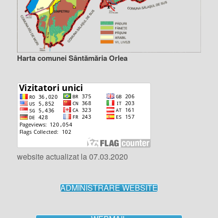
Harta comunei Sântămăria Orlea
website actualizat la 07.03.2020
ADMINISTRARE WEBSITE