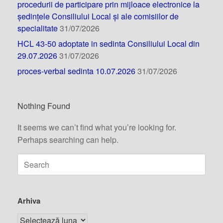
procedurii de participare prin mijloace electronice la
ședințele Consiliului Local și ale comisiilor de
specialitate
31/07/2026
HCL 43-50 adoptate in sedinta Consiliului Local din
29.07.2026
31/07/2026
proces-verbal sedinta 10.07.2026
31/07/2026
Nothing Found
It seems we can’t find what you’re looking for.
Perhaps searching can help.
Arhiva