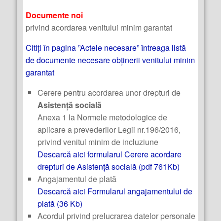
Documente noi
privind acordarea venitului minim garantat
Citiți în pagina ”Actele necesare” întreaga listă
de documente necesare obținerii venitului minim
garantat
Cerere pentru acordarea unor drepturi de
Asistență socială
Anexa 1 la Normele metodologice de
aplicare a prevederilor Legii nr.196/2016,
privind venitul minim de incluziune
Descarcă aici formularul Cerere acordare
drepturi de Asistență socială (pdf 761Kb)
Angajamentul de plată
Descarcă aici Formularul angajamentului de
plată (36 Kb)
Acordul privind prelucrarea datelor personale