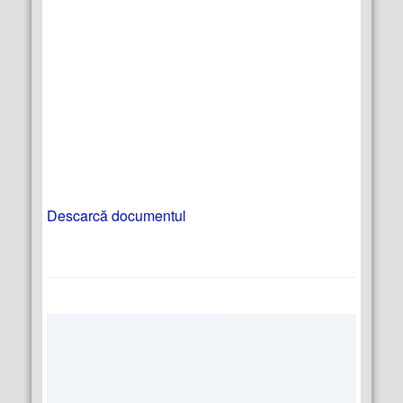
Descarcă documentul