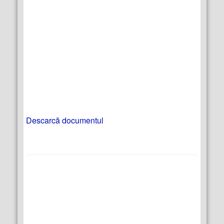
Descarcă documentul