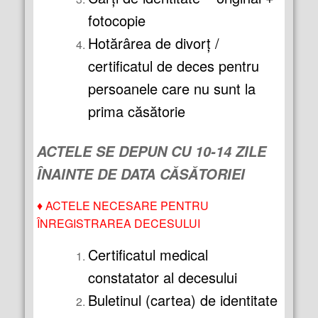
fotocopie
Hotărârea de divorţ /
certificatul de deces pentru
persoanele care nu sunt la
prima căsătorie
ACTELE SE DEPUN CU 10-14 ZILE
ÎNAINTE DE DATA CĂSĂTORIEI
♦
ACTELE NECESARE PENTRU
ÎNREGISTRAREA DECESULUI
Certificatul medical
constatator al decesului
Buletinul (cartea) de identitate