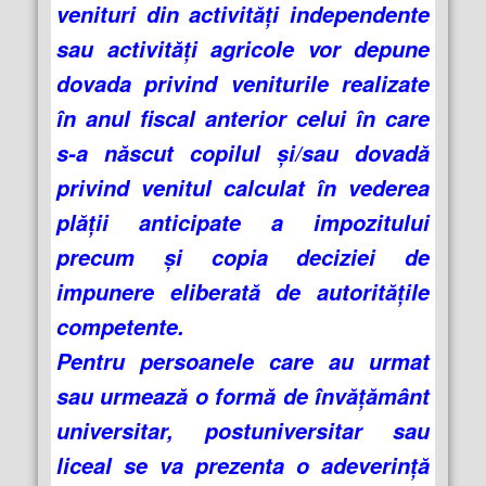
venituri din activităţi independente
sau activităţi agricole vor depune
dovada privind veniturile realizate
în anul fiscal anterior celui în care
s-a născut copilul şi/sau dovadă
privind venitul calculat în vederea
plăţii anticipate a impozitului
precum şi copia deciziei de
impunere eliberată de autorităţile
competente.
Pentru persoanele care au urmat
sau urmează o formă de învăţământ
universitar, postuniversitar sau
liceal se va prezenta o adeverinţă