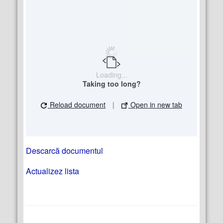
Loading...
Taking too long?
Reload document
|
Open in new tab
Descarcă documentul
Actualizez lista