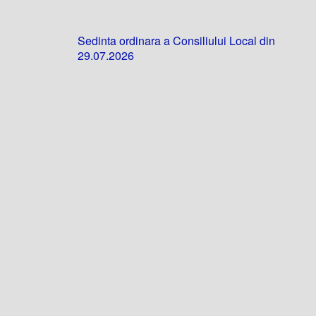
Sedinta ordinara a Consiliului Local din
29.07.2026