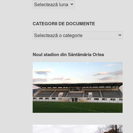
CATEGORII DE DOCUMENTE
Noul stadion din Sântămăria Orlea