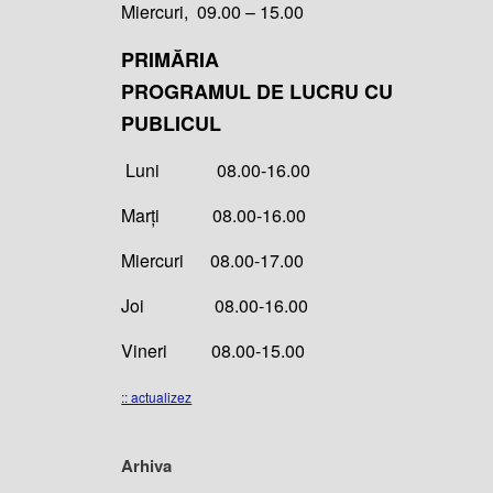
Miercuri, 09.00 – 15.00
PRIMĂRIA
PROGRAMUL DE LUCRU CU
PUBLICUL
Luni 08.00-16.00
Marți 08.00-16.00
Miercuri 08.00-17.00
Joi 08.00-16.00
Vineri 08.00-15.00
:: actualizez
Arhiva