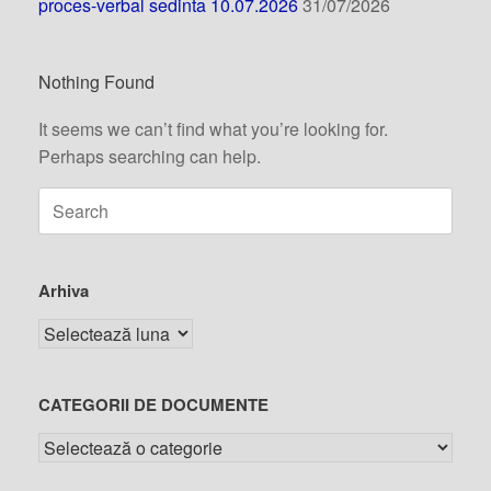
proces-verbal sedinta 10.07.2026
31/07/2026
Nothing Found
It seems we can’t find what you’re looking for.
Perhaps searching can help.
Arhiva
CATEGORII DE DOCUMENTE