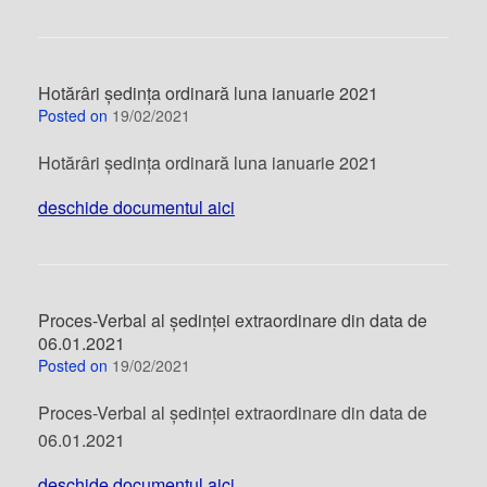
Hotărâri ședința ordinară luna ianuarie 2021
Posted on
19/02/2021
Hotărâri ședința ordinară luna ianuarie 2021
deschide documentul aici
Proces-Verbal al ședinței extraordinare din data de
06.01.2021
Posted on
19/02/2021
Proces-Verbal al ședinței extraordinare din data de
06.01.2021
deschide documentul aici