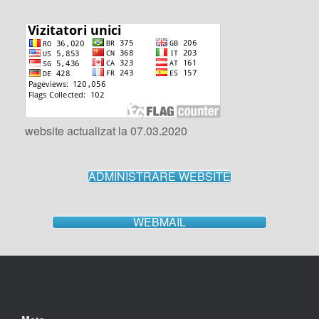
website actualizat la 07.03.2020
ADMINISTRARE WEBSITE
WEBMAIL