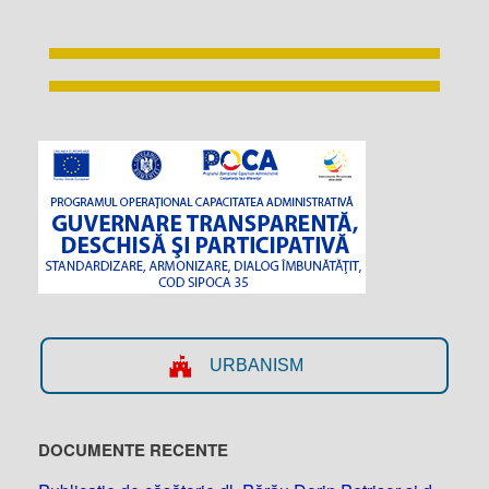
URBANISM
DOCUMENTE RECENTE