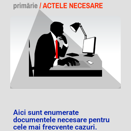
primărie
/ ACTELE NECESARE
Aici sunt enumerate
documentele necesare pentru
cele mai frecvente cazuri.