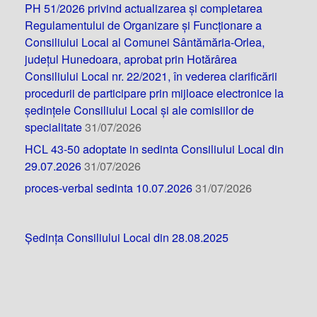
PH 51/2026 privind actualizarea și completarea
Regulamentului de Organizare și Funcționare a
Consiliului Local al Comunei Sântămăria-Orlea,
județul Hunedoara, aprobat prin Hotărârea
Consiliului Local nr. 22/2021, în vederea clarificării
procedurii de participare prin mijloace electronice la
ședințele Consiliului Local și ale comisiilor de
specialitate
31/07/2026
HCL 43-50 adoptate in sedinta Consiliului Local din
29.07.2026
31/07/2026
proces-verbal sedinta 10.07.2026
31/07/2026
Ședința Consiliului Local din 28.08.2025