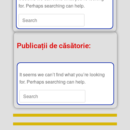
for. Perhaps searching can help.
Publicații de căsătorie:
It seems we can’t find what you’re looking
for. Perhaps searching can help.