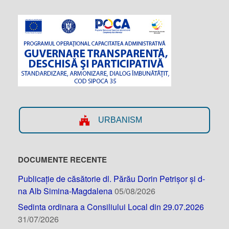
URBANISM
DOCUMENTE RECENTE
Publicație de căsătorie dl. Părău Dorin Petrișor și d-
na Alb Simina-Magdalena
05/08/2026
Sedinta ordinara a Consiliului Local din 29.07.2026
31/07/2026