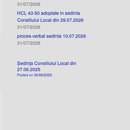
31/07/2026
HCL 43-50 adoptate in sedinta
Consiliului Local din 29.07.2026
31/07/2026
proces-verbal sedinta 10.07.2026
31/07/2026
Ședința Consiliului Local din
27.06.2025
Posted on
30/06/2025