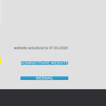
website actualizat la 07.03.2020
ADMINISTRARE WEBSITE
WEBMAIL