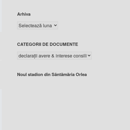
Arhiva
CATEGORII DE DOCUMENTE
Noul stadion din Sântămăria Orlea