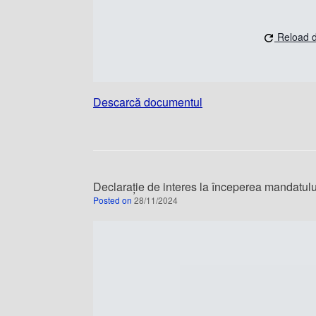
Reload 
Descarcă documentul
Declarație de interes la începerea mandatulu
Posted on
28/11/2024