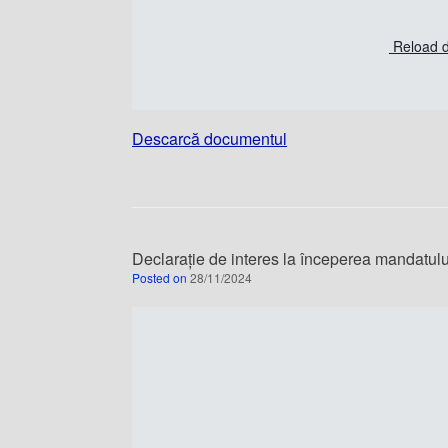
Reload 
Descarcă documentul
Declarație de interes la începerea mandatului
Posted on
28/11/2024