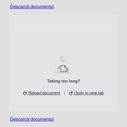
Descarcă documentul
Loading...
Taking too long?
Reload document
|
Open in new tab
Descarcă documentul