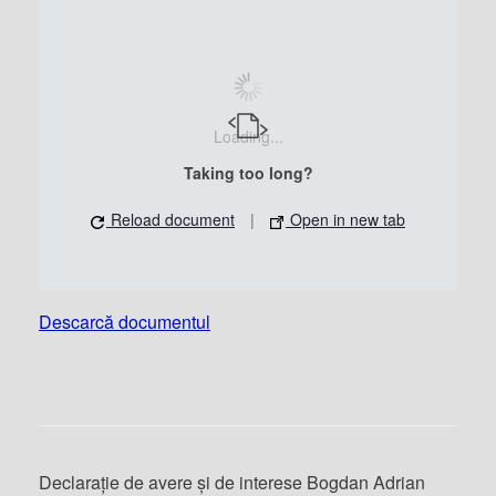
Loading...
Taking too long?
Reload document
|
Open in new tab
Descarcă documentul
Declarație de avere și de interese Bogdan Adrian