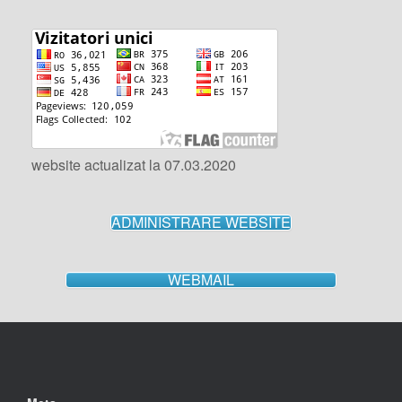
website actualizat la 07.03.2020
ADMINISTRARE WEBSITE
WEBMAIL