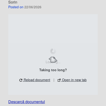
Sorin
Posted on
22/06/2026
Loading...
Taking too long?
Reload document
|
Open in new tab
Descarcă documentul