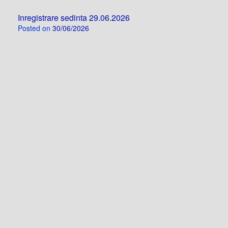
Inregistrare sedinta 29.06.2026
Posted on
30/06/2026