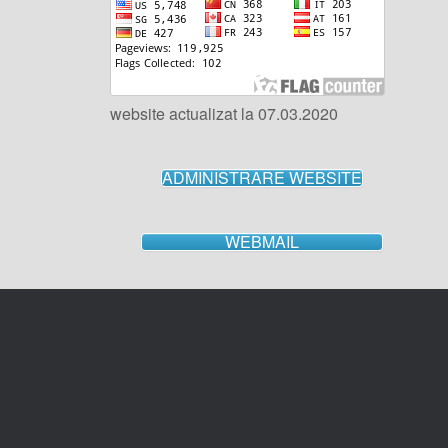
website actualizat la 07.03.2020
ADMINISTRARE WEBSITE
WEBMAIL