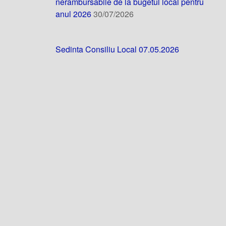
nerambursabile de la bugetul local pentru
anul 2026
30/07/2026
Sedinta Consiliu Local 07.05.2026