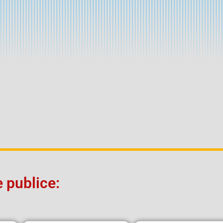
 publice: