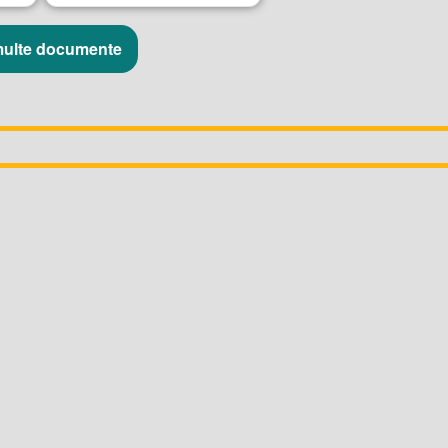
multe documente