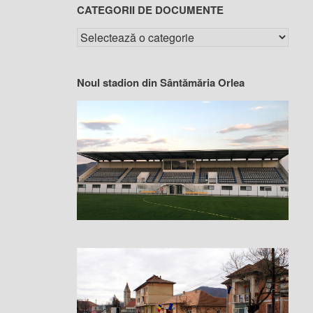
CATEGORII DE DOCUMENTE
Noul stadion din Sântămăria Orlea