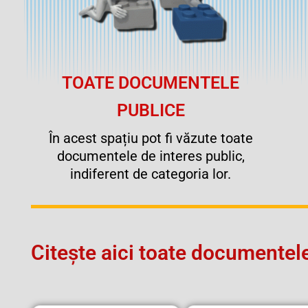
TOATE DOCUMENTELE
PUBLICE
În acest spațiu pot fi văzute toate
documentele de interes public,
indiferent de categoria lor.
Citește aici toate documentele