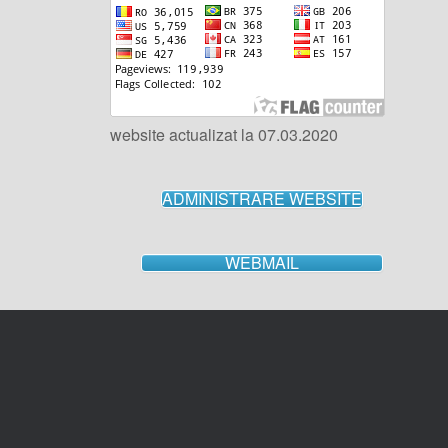
website actualizat la 07.03.2020
ADMINISTRARE WEBSITE
WEBMAIL