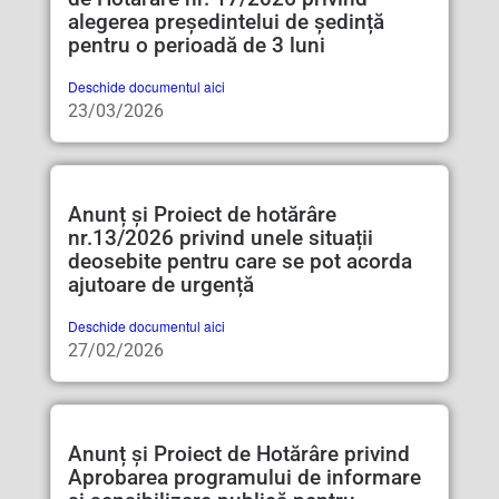
alegerea președintelui de ședință
pentru o perioadă de 3 luni
Deschide documentul aici
23/03/2026
Anunț și Proiect de hotărâre
nr.13/2026 privind unele situații
deosebite pentru care se pot acorda
ajutoare de urgență
Deschide documentul aici
27/02/2026
Anunț și Proiect de Hotărâre privind
Aprobarea programului de informare