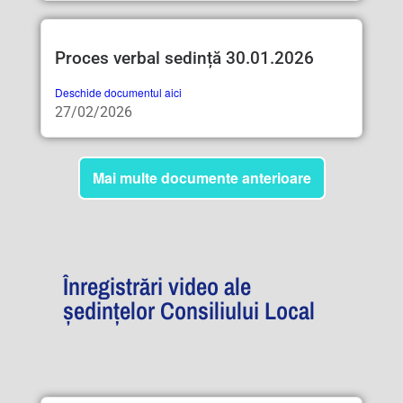
Proces verbal sedință 30.01.2026
Deschide documentul aici
27/02/2026
Mai multe documente anterioare
Înregistrări video ale
ședințelor Consiliului Local