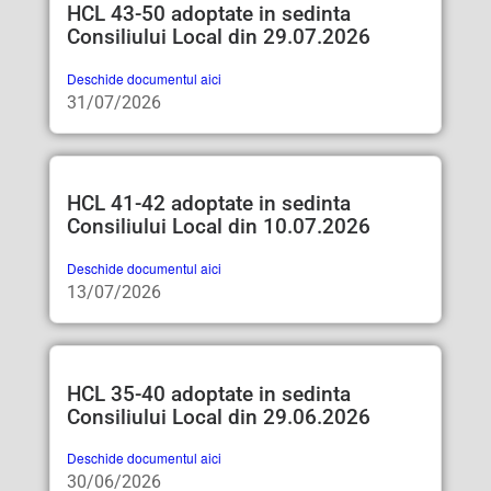
HCL 43-50 adoptate in sedinta
Consiliului Local din 29.07.2026
Deschide documentul aici
31/07/2026
HCL 41-42 adoptate in sedinta
Consiliului Local din 10.07.2026
Deschide documentul aici
13/07/2026
HCL 35-40 adoptate in sedinta
Consiliului Local din 29.06.2026
Deschide documentul aici
30/06/2026