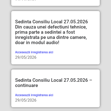
Sedinta Consiliu Local 27.05.2026
Din cauza unei defectiuni tehnice,
prima parte a sedintei a fost
inregistrata pe una dintre camere,
doar in modul audio!
Accesează înregistrarea aici
29/05/2026
Sedinta Consiliu Local 27.05.2026 –
continuare
Accesează înregistrarea aici
29/05/2026