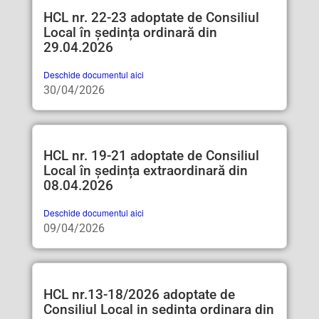
HCL nr. 22-23 adoptate de Consiliul
Local în ședința ordinară din
29.04.2026
Deschide documentul aici
30/04/2026
HCL nr. 19-21 adoptate de Consiliul
Local în ședința extraordinară din
08.04.2026
Deschide documentul aici
09/04/2026
HCL nr.13-18/2026 adoptate de
Consiliul Local in sedinta ordinara din