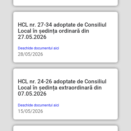
HCL nr. 27-34 adoptate de Consiliul
Local în ședința ordinară din
27.05.2026
Deschide documentul aici
28/05/2026
HCL nr. 24-26 adoptate de Consiliul
Local în ședința extraordinară din
07.05.2026
Deschide documentul aici
15/05/2026