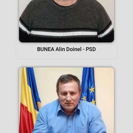
BUNEA Alin Doinel - PSD