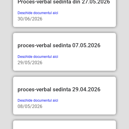
Proces-verbal sedinta din 27.05.2026
Deschide documentul aici
30/06/2026
proces-verbal sedinta 07.05.2026
Deschide documentul aici
29/05/2026
proces-verbal sedinta 29.04.2026
Deschide documentul aici
08/05/2026