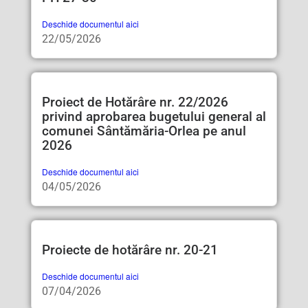
Deschide documentul aici
22/05/2026
Proiect de Hotărâre nr. 22/2026
privind aprobarea bugetului general al
comunei Sântămăria-Orlea pe anul
2026
Deschide documentul aici
04/05/2026
Proiecte de hotărâre nr. 20-21
Deschide documentul aici
07/04/2026