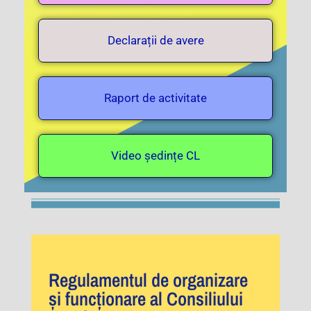
Declarații de avere
Raport de activitate
Video ședințe CL
Regulamentul de organizare
și funcționare al Consiliului