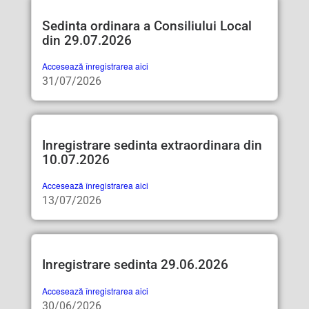
Sedinta ordinara a Consiliului Local
din 29.07.2026
Accesează înregistrarea aici
31/07/2026
Inregistrare sedinta extraordinara din
10.07.2026
Accesează înregistrarea aici
13/07/2026
Inregistrare sedinta 29.06.2026
Accesează înregistrarea aici
30/06/2026