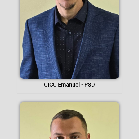
CICU Emanuel - PSD