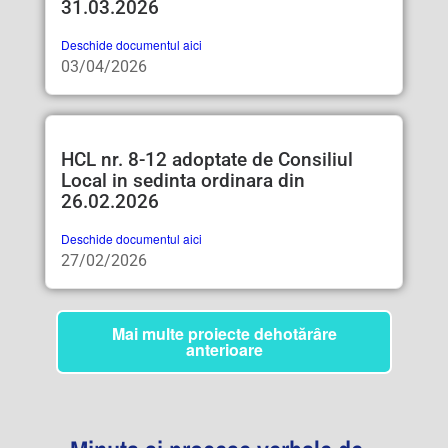
31.03.2026
Deschide documentul aici
03/04/2026
HCL nr. 8-12 adoptate de Consiliul
Local in sedinta ordinara din
26.02.2026
Deschide documentul aici
27/02/2026
Mai multe proiecte dehotărâre
anterioare