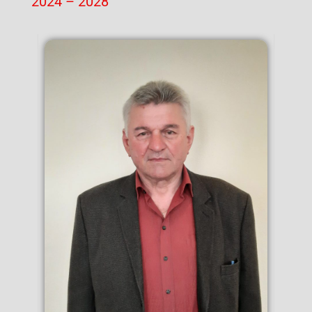
2024 – 2028