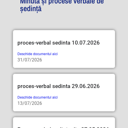
Minuta și procese verbale de
ședință
proces-verbal sedinta 10.07.2026
Deschide documentul aici
31/07/2026
proces-verbal sedinta 29.06.2026
Deschide documentul aici
13/07/2026