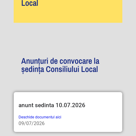
Local
Anunțuri de convocare la
ședința Consiliului Local
anunt sedinta 10.07.2026
Deschide documentul aici
09/07/2026