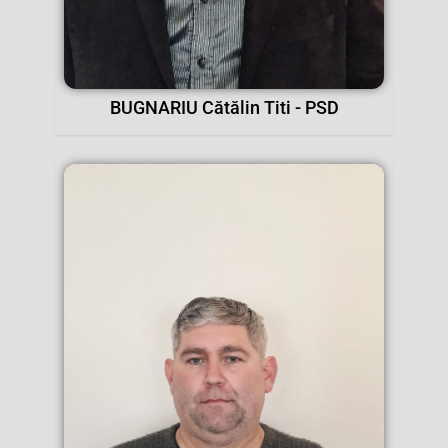
BUGNARIU Cătălin Titi - PSD