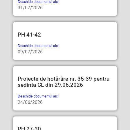
Deschide documentul aici
31/07/2026
PH 41-42
Deschide documentul aici
09/07/2026
Proiecte de hotărâre nr. 35-39 pentru
sedinta CL din 29.06.2026
Deschide documentul aici
24/06/2026
PH 27-30