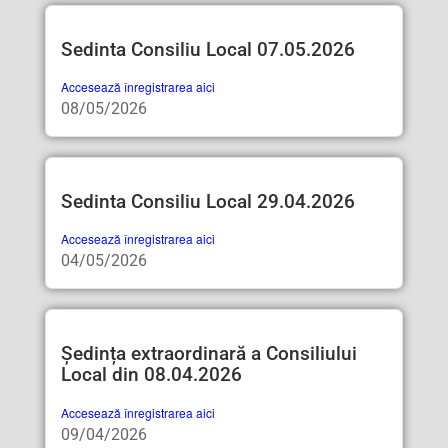
Sedinta Consiliu Local 07.05.2026
Accesează înregistrarea aici
08/05/2026
Sedinta Consiliu Local 29.04.2026
Accesează înregistrarea aici
04/05/2026
Ședința extraordinară a Consiliului
Local din 08.04.2026
Accesează înregistrarea aici
09/04/2026