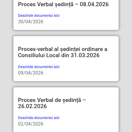
Proces Verbal ședință – 08.04.2026
Deschide documentul aici
30/04/2026
Proces-verbal al ședinței ordinare a
Consiliului Local din 31.03.2026
Deschide documentul aici
09/04/2026
Proces Verbal de ședință –
26.02.2026
Deschide documentul aici
02/04/2026