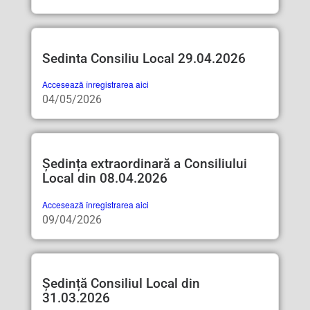
Sedinta Consiliu Local 29.04.2026
Accesează înregistrarea aici
04/05/2026
Ședința extraordinară a Consiliului
Local din 08.04.2026
Accesează înregistrarea aici
09/04/2026
Ședință Consiliul Local din
31.03.2026