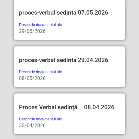
proces-verbal sedinta 07.05.2026
Deschide documentul aici
29/05/2026
proces-verbal sedinta 29.04.2026
Deschide documentul aici
08/05/2026
Proces Verbal ședință – 08.04.2026
Deschide documentul aici
30/04/2026