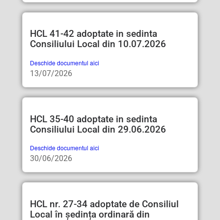
HCL 41-42 adoptate in sedinta
Consiliului Local din 10.07.2026
Deschide documentul aici
13/07/2026
HCL 35-40 adoptate in sedinta
Consiliului Local din 29.06.2026
Deschide documentul aici
30/06/2026
HCL nr. 27-34 adoptate de Consiliul
Local în ședința ordinară din