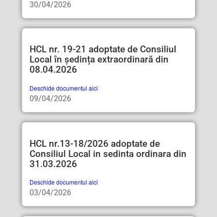
30/04/2026
HCL nr. 19-21 adoptate de Consiliul
Local în ședința extraordinară din
08.04.2026
Deschide documentul aici
09/04/2026
HCL nr.13-18/2026 adoptate de
Consiliul Local in sedinta ordinara din
31.03.2026
Deschide documentul aici
03/04/2026