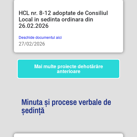
HCL nr. 8-12 adoptate de Consiliul
Local in sedinta ordinara din
26.02.2026
Deschide documentul aici
27/02/2026
Mai multe proiecte dehotărâre
anterioare
Minuta și procese verbale de
ședință