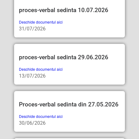
proces-verbal sedinta 10.07.2026
Deschide documentul aici
31/07/2026
proces-verbal sedinta 29.06.2026
Deschide documentul aici
13/07/2026
Proces-verbal sedinta din 27.05.2026
Deschide documentul aici
30/06/2026