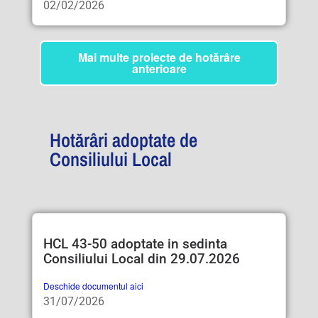
02/02/2026
Mai multe proiecte de hotărâre
anterioare
Hotărâri adoptate de
Consiliului Local
HCL 43-50 adoptate in sedinta
Consiliului Local din 29.07.2026
Deschide documentul aici
31/07/2026