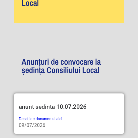
Local
Anunțuri de convocare la
ședința Consiliului Local
anunt sedinta 10.07.2026
Deschide documentul aici
09/07/2026