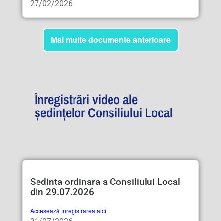
27/02/2026
Mai multe documente anterioare
Înregistrări video ale
ședințelor Consiliului Local
Sedinta ordinara a Consiliului Local
din 29.07.2026
Accesează înregistrarea aici