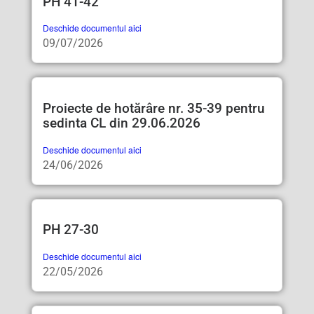
PH 41-42
Deschide documentul aici
09/07/2026
Proiecte de hotărâre nr. 35-39 pentru
sedinta CL din 29.06.2026
Deschide documentul aici
24/06/2026
PH 27-30
Deschide documentul aici
22/05/2026