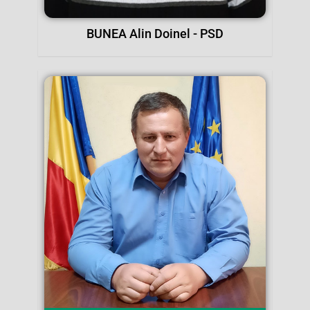
BUNEA Alin Doinel - PSD