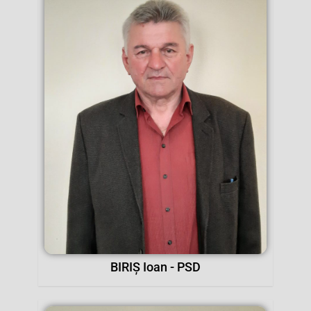
BIRIȘ Ioan - PSD