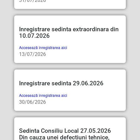
31/07/2026
Inregistrare sedinta extraordinara din
10.07.2026
Accesează înregistrarea aici
13/07/2026
Inregistrare sedinta 29.06.2026
Accesează înregistrarea aici
30/06/2026
Sedinta Consiliu Local 27.05.2026
Din cauza unei defectiuni tehnice,