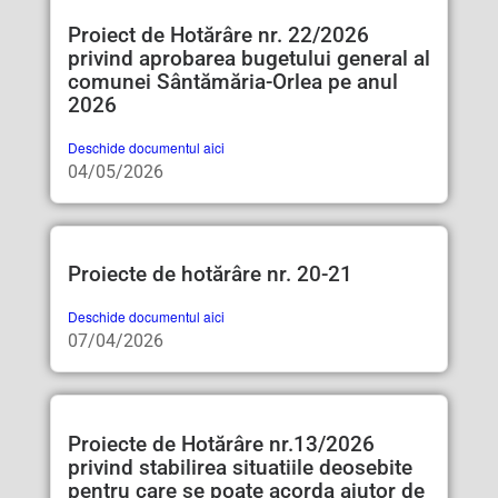
Proiect de Hotărâre nr. 22/2026
privind aprobarea bugetului general al
comunei Sântămăria-Orlea pe anul
2026
Deschide documentul aici
04/05/2026
Proiecte de hotărâre nr. 20-21
Deschide documentul aici
07/04/2026
Proiecte de Hotărâre nr.13/2026
privind stabilirea situatiile deosebite
pentru care se poate acorda ajutor de