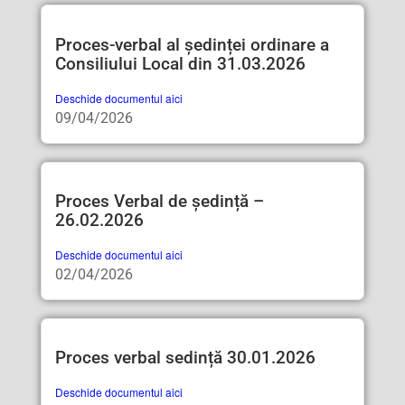
Proces-verbal al ședinței ordinare a
Consiliului Local din 31.03.2026
Deschide documentul aici
09/04/2026
Proces Verbal de ședință –
26.02.2026
Deschide documentul aici
02/04/2026
Proces verbal sedință 30.01.2026
Deschide documentul aici