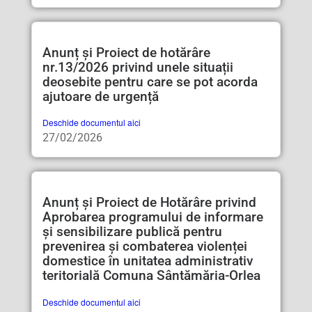
Anunț și Proiect de hotărâre
nr.13/2026 privind unele situații
deosebite pentru care se pot acorda
ajutoare de urgență
Deschide documentul aici
27/02/2026
Anunț și Proiect de Hotărâre privind
Aprobarea programului de informare
și sensibilizare publică pentru
prevenirea și combaterea violenței
domestice în unitatea administrativ
teritorială Comuna Sântămăria-Orlea
Deschide documentul aici