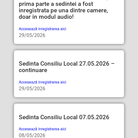
prima parte a sedintei a fost
inregistrata pe una dintre camere,
doar in modul audio!
Accesează înregistrarea aici
29/05/2026
Sedinta Consiliu Local 27.05.2026 –
continuare
Accesează înregistrarea aici
29/05/2026
Sedinta Consiliu Local 07.05.2026
Accesează înregistrarea aici
08/05/2026