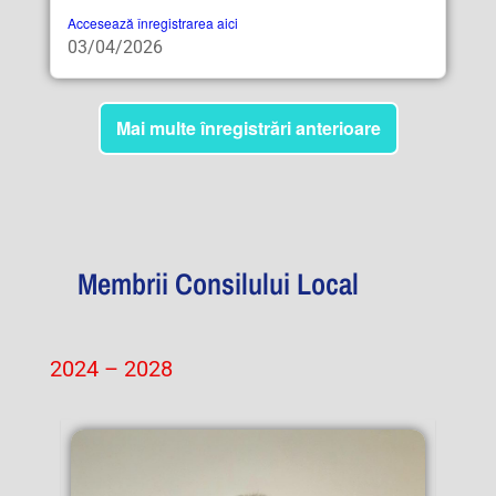
Accesează înregistrarea aici
03/04/2026
Mai multe înregistrări anterioare
Membrii Consilului Local
2024 – 2028