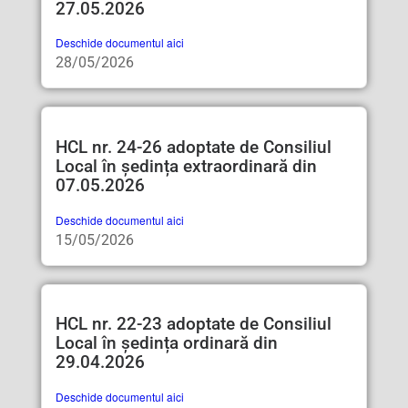
27.05.2026
Deschide documentul aici
28/05/2026
HCL nr. 24-26 adoptate de Consiliul
Local în ședința extraordinară din
07.05.2026
Deschide documentul aici
15/05/2026
HCL nr. 22-23 adoptate de Consiliul
Local în ședința ordinară din
29.04.2026
Deschide documentul aici