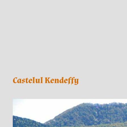
Castelul Kendeffy