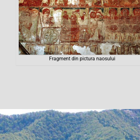
Fragment din pictura naosului