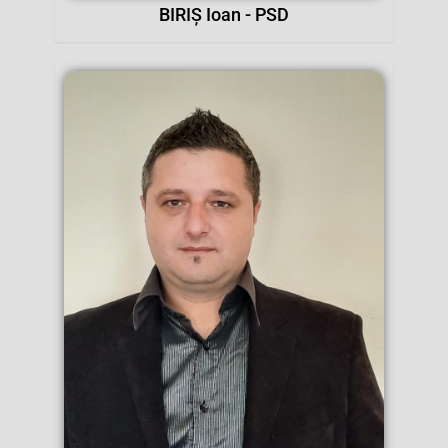
BIRIȘ Ioan - PSD