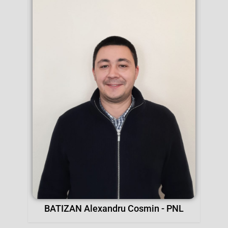
BATIZAN Alexandru Cosmin - PNL