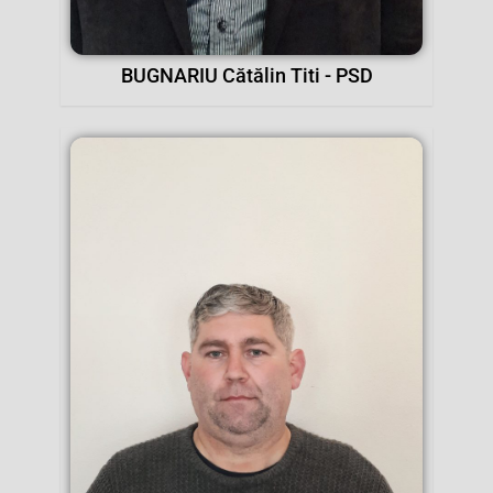
BUGNARIU Cătălin Titi - PSD