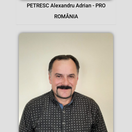
PETRESC Alexandru Adrian - PRO
ROMÂNIA