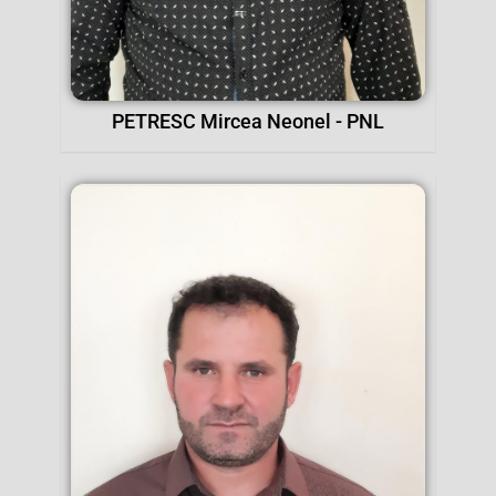
PETRESC Mircea Neonel - PNL