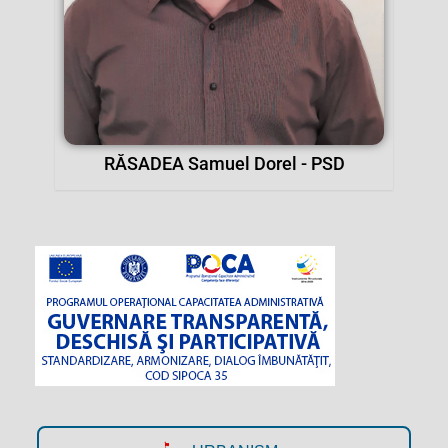
RĂSADEA Samuel Dorel - PSD