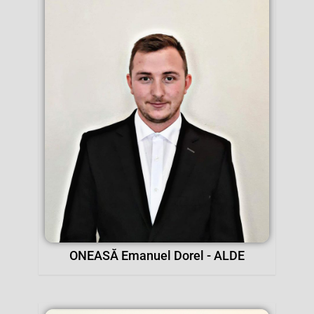
ONEASĂ Emanuel Dorel - ALDE