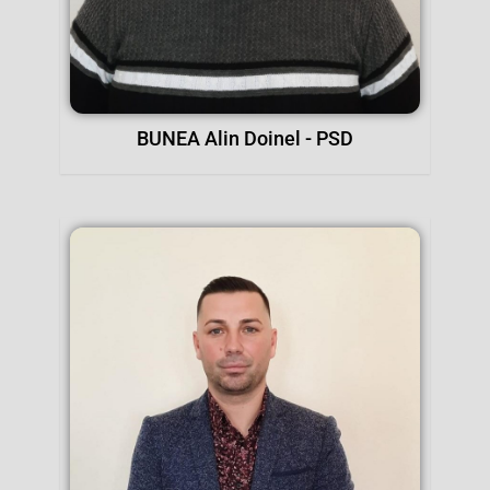
BUNEA Alin Doinel - PSD