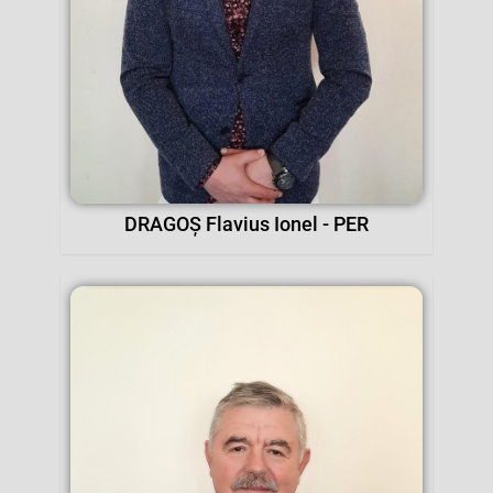
DRAGOȘ Flavius Ionel - PER