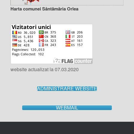
Harta comunei Sântămăria Orlea
website actualizat la 07.03.2020
ADMINISTRARE WEBSITE
WEBMAIL