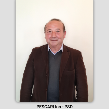
PESCARI Ion - PSD