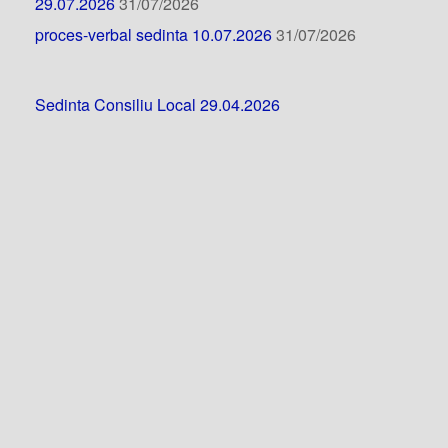
29.07.2026
31/07/2026
proces-verbal sedinta 10.07.2026
31/07/2026
Sedinta Consiliu Local 29.04.2026