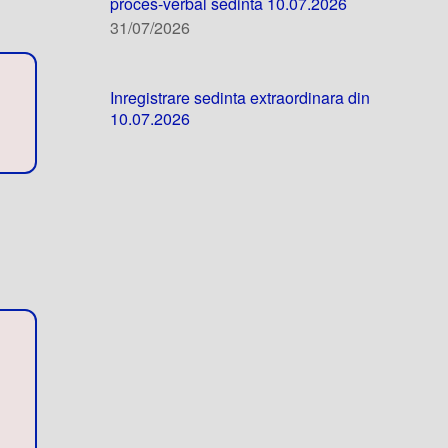
proces-verbal sedinta 10.07.2026
31/07/2026
Inregistrare sedinta extraordinara din
10.07.2026