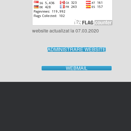
website actualizat la 07.03.2020
ADMINISTRARE WEBSITE
WEBMAIL