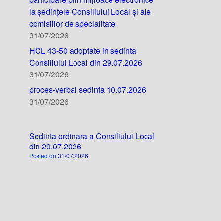
la ședințele Consiliului Local și ale
comisiilor de specialitate
31/07/2026
HCL 43-50 adoptate in sedinta
Consiliului Local din 29.07.2026
31/07/2026
proces-verbal sedinta 10.07.2026
31/07/2026
Sedinta ordinara a Consiliului Local
din 29.07.2026
Posted on
31/07/2026