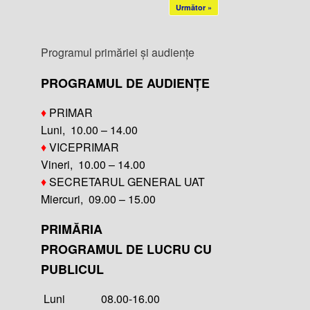
Următor »
Programul primăriei și audiențe
PROGRAMUL DE AUDIENȚE
♦
PRIMAR
Luni, 10.00 – 14.00
♦
VICEPRIMAR
Vineri, 10.00 – 14.00
♦
SECRETARUL GENERAL UAT
Miercuri, 09.00 – 15.00
PRIMĂRIA
PROGRAMUL DE LUCRU CU
PUBLICUL
Luni 08.00-16.00