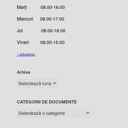
Marți 08.00-16.00
Miercuri 08.00-17.00
Joi 08.00-16.00
Vineri 08.00-15.00
:: actualizez
Arhiva
CATEGORII DE DOCUMENTE