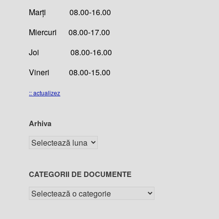
Marți 08.00-16.00
Miercuri 08.00-17.00
Joi 08.00-16.00
Vineri 08.00-15.00
:: actualizez
Arhiva
CATEGORII DE DOCUMENTE