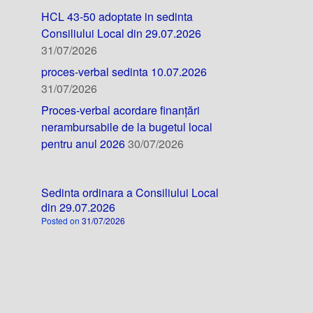
HCL 43-50 adoptate in sedinta
Consiliului Local din 29.07.2026
31/07/2026
proces-verbal sedinta 10.07.2026
31/07/2026
Proces-verbal acordare finanțări
nerambursabile de la bugetul local
pentru anul 2026
30/07/2026
Sedinta ordinara a Consiliului Local
din 29.07.2026
Posted on
31/07/2026