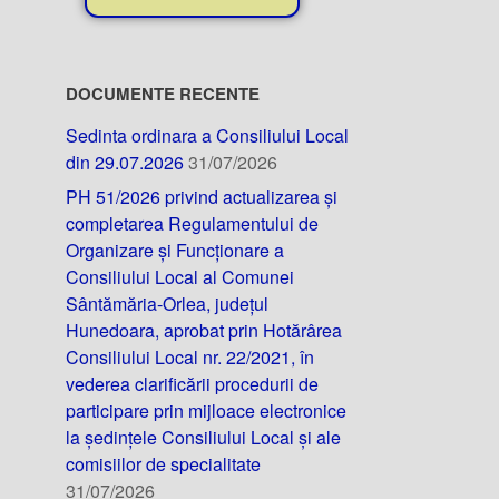
DOCUMENTE RECENTE
Sedinta ordinara a Consiliului Local
din 29.07.2026
31/07/2026
PH 51/2026 privind actualizarea și
completarea Regulamentului de
Organizare și Funcționare a
Consiliului Local al Comunei
Sântămăria-Orlea, județul
Hunedoara, aprobat prin Hotărârea
Consiliului Local nr. 22/2021, în
vederea clarificării procedurii de
participare prin mijloace electronice
la ședințele Consiliului Local și ale
comisiilor de specialitate
31/07/2026