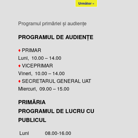
Următor »
Programul primăriei și audiențe
PROGRAMUL DE AUDIENȚE
♦
PRIMAR
Luni, 10.00 – 14.00
♦
VICEPRIMAR
Vineri, 10.00 – 14.00
♦
SECRETARUL GENERAL UAT
Miercuri, 09.00 – 15.00
PRIMĂRIA
PROGRAMUL DE LUCRU CU
PUBLICUL
Luni 08.00-16.00