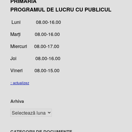
PRIMĂRIA
PROGRAMUL DE LUCRU CU PUBLICUL
Luni 08.00-16.00
Marți 08.00-16.00
Miercuri 08.00-17.00
Joi 08.00-16.00
Vineri 08.00-15.00
:: actualizez
Arhiva
CATEGORII DE DOCUMENTE