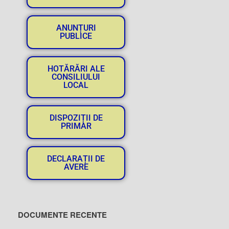
ANUNȚURI
PUBLICE
HOTĂRĂRI ALE
CONSILIULUI
LOCAL
DISPOZIȚII DE
PRIMAR
DECLARAȚII DE
AVERE
DOCUMENTE RECENTE