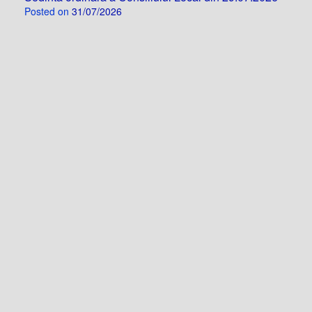
Posted on
31/07/2026