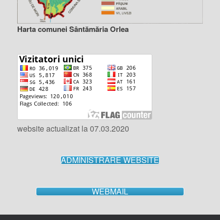
Harta comunei Sântămăria Orlea
website actualizat la 07.03.2020
ADMINISTRARE WEBSITE
WEBMAIL