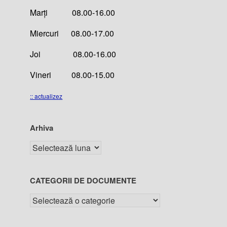
Marți 08.00-16.00
Miercuri 08.00-17.00
Joi 08.00-16.00
Vineri 08.00-15.00
:: actualizez
Arhiva
CATEGORII DE DOCUMENTE