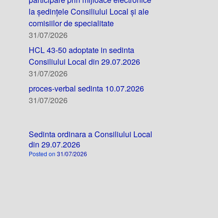
la ședințele Consiliului Local și ale
comisiilor de specialitate
31/07/2026
HCL 43-50 adoptate in sedinta
Consiliului Local din 29.07.2026
31/07/2026
proces-verbal sedinta 10.07.2026
31/07/2026
Sedinta ordinara a Consiliului Local
din 29.07.2026
Posted on
31/07/2026