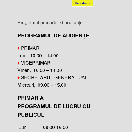
Următor »
Programul primăriei și audiențe
PROGRAMUL DE AUDIENȚE
♦
PRIMAR
Luni, 10.00 – 14.00
♦
VICEPRIMAR
Vineri, 10.00 – 14.00
♦
SECRETARUL GENERAL UAT
Miercuri, 09.00 – 15.00
PRIMĂRIA
PROGRAMUL DE LUCRU CU
PUBLICUL
Luni 08.00-16.00