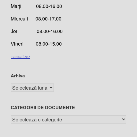
Marți 08.00-16.00
Miercuri 08.00-17.00
Joi 08.00-16.00
Vineri 08.00-15.00
:: actualizez
Arhiva
CATEGORII DE DOCUMENTE