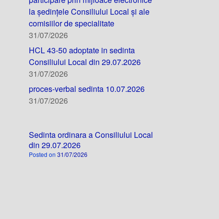
la ședințele Consiliului Local și ale
comisiilor de specialitate
31/07/2026
HCL 43-50 adoptate in sedinta
Consiliului Local din 29.07.2026
31/07/2026
proces-verbal sedinta 10.07.2026
31/07/2026
Sedinta ordinara a Consiliului Local
din 29.07.2026
Posted on
31/07/2026