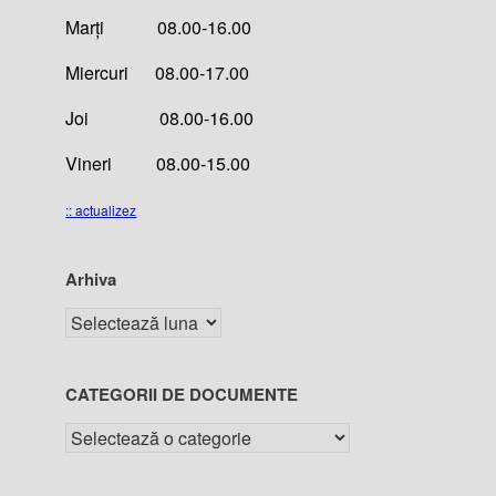
Marți 08.00-16.00
Miercuri 08.00-17.00
Joi 08.00-16.00
Vineri 08.00-15.00
:: actualizez
Arhiva
CATEGORII DE DOCUMENTE