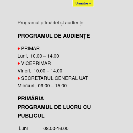
Următor »
Programul primăriei și audiențe
PROGRAMUL DE AUDIENȚE
♦
PRIMAR
Luni, 10.00 – 14.00
♦
VICEPRIMAR
Vineri, 10.00 – 14.00
♦
SECRETARUL GENERAL UAT
Miercuri, 09.00 – 15.00
PRIMĂRIA
PROGRAMUL DE LUCRU CU
PUBLICUL
Luni 08.00-16.00