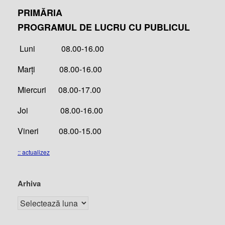
PRIMĂRIA
PROGRAMUL DE LUCRU CU PUBLICUL
Luni 08.00-16.00
Marți 08.00-16.00
Miercuri 08.00-17.00
Joi 08.00-16.00
Vineri 08.00-15.00
:: actualizez
Arhiva