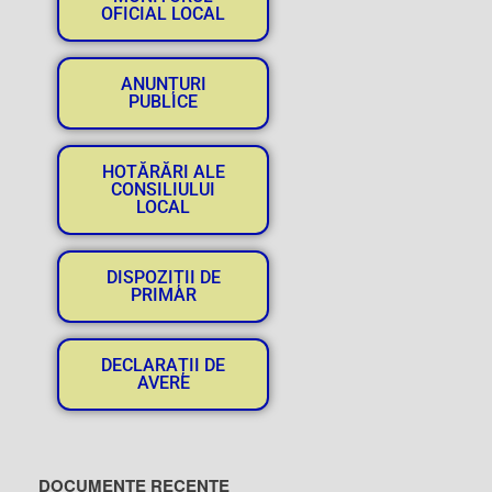
OFICIAL LOCAL
ANUNȚURI
PUBLICE
HOTĂRĂRI ALE
CONSILIULUI
LOCAL
DISPOZIȚII DE
PRIMAR
DECLARAȚII DE
AVERE
DOCUMENTE RECENTE