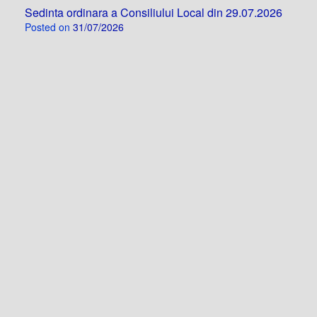
Sedinta ordinara a Consiliului Local din 29.07.2026
Posted on
31/07/2026