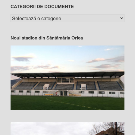
CATEGORII DE DOCUMENTE
Noul stadion din Sântămăria Orlea