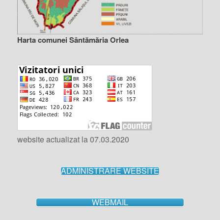
Harta comunei Sântămăria Orlea
website actualizat la 07.03.2020
ADMINISTRARE WEBSITE
WEBMAIL