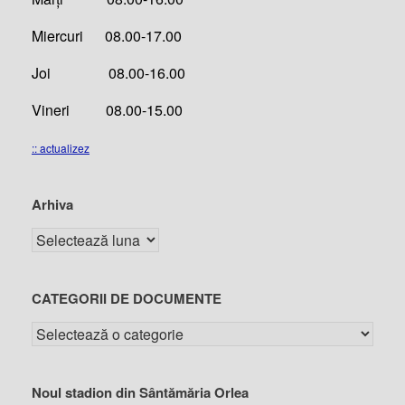
Miercuri 08.00-17.00
Joi 08.00-16.00
Vineri 08.00-15.00
:: actualizez
Arhiva
CATEGORII DE DOCUMENTE
Noul stadion din Sântămăria Orlea