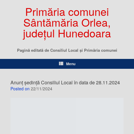
Primăria comunei
Sântămăria Orlea,
județul Hunedoara
Pagină editată de Consiliul Local şi Primăria comunei
Menu
Anunț ședință Consiliul Local în data de 28.11.2024
Posted on
22/11/2024