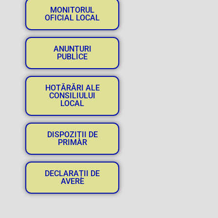
MONITORUL
OFICIAL LOCAL
ANUNȚURI
PUBLICE
HOTĂRĂRI ALE
CONSILIULUI
LOCAL
DISPOZIȚII DE
PRIMAR
DECLARAȚII DE
AVERE