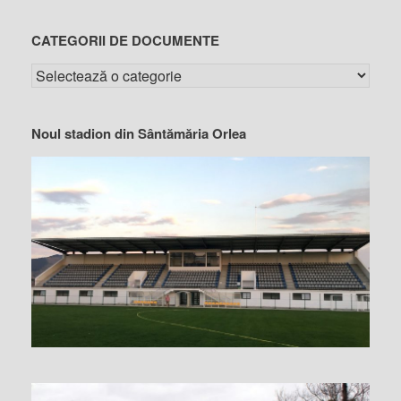
CATEGORII DE DOCUMENTE
Noul stadion din Sântămăria Orlea