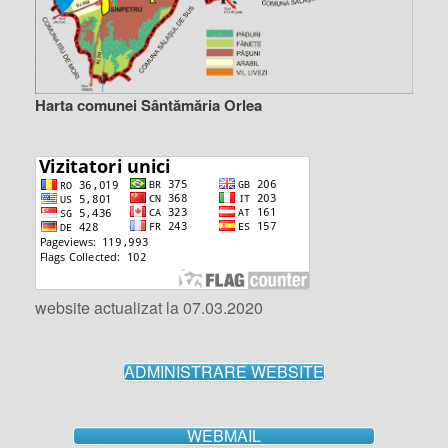
Harta comunei Sântămăria Orlea
website actualizat la 07.03.2020
ADMINISTRARE WEBSITE
WEBMAIL