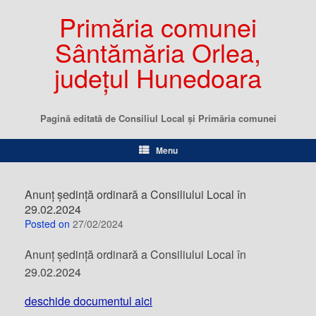
Primăria comunei
Sântămăria Orlea,
județul Hunedoara
Pagină editată de Consiliul Local şi Primăria comunei
Menu
Anunț ședință ordinară a Consiliului Local în
29.02.2024
Posted on
27/02/2024
Anunț ședință ordinară a Consiliului Local în
29.02.2024
deschide documentul aici