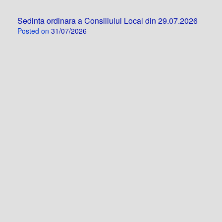
Sedinta ordinara a Consiliului Local din 29.07.2026
Posted on
31/07/2026