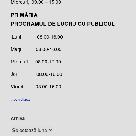
Miercuri, 09.00 – 15.00
PRIMĂRIA
PROGRAMUL DE LUCRU CU PUBLICUL
Luni 08.00-16.00
Marți 08.00-16.00
Miercuri 08.00-17.00
Joi 08.00-16.00
Vineri 08.00-15.00
:: actualizez
Arhiva