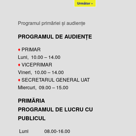
Următor »
Programul primăriei și audiențe
PROGRAMUL DE AUDIENȚE
♦
PRIMAR
Luni, 10.00 – 14.00
♦
VICEPRIMAR
Vineri, 10.00 – 14.00
♦
SECRETARUL GENERAL UAT
Miercuri, 09.00 – 15.00
PRIMĂRIA
PROGRAMUL DE LUCRU CU
PUBLICUL
Luni 08.00-16.00