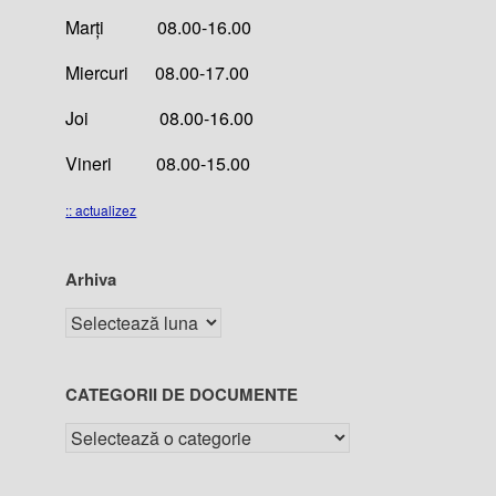
Marți 08.00-16.00
Miercuri 08.00-17.00
Joi 08.00-16.00
Vineri 08.00-15.00
:: actualizez
Arhiva
CATEGORII DE DOCUMENTE