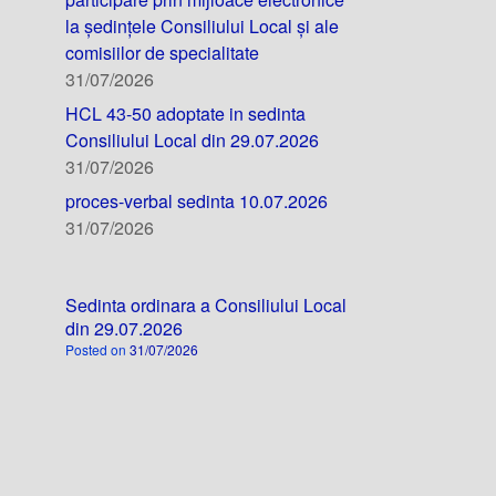
la ședințele Consiliului Local și ale
comisiilor de specialitate
31/07/2026
HCL 43-50 adoptate in sedinta
Consiliului Local din 29.07.2026
31/07/2026
proces-verbal sedinta 10.07.2026
31/07/2026
Sedinta ordinara a Consiliului Local
din 29.07.2026
Posted on
31/07/2026