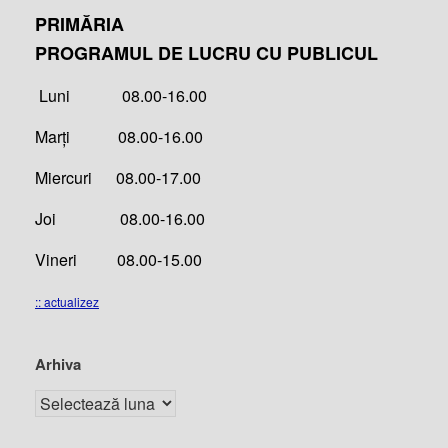
PRIMĂRIA
PROGRAMUL DE LUCRU CU PUBLICUL
Luni 08.00-16.00
Marți 08.00-16.00
Miercuri 08.00-17.00
Joi 08.00-16.00
Vineri 08.00-15.00
:: actualizez
Arhiva