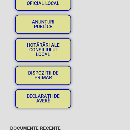
OFICIAL LOCAL
ANUNȚURI
PUBLICE
HOTĂRĂRI ALE
CONSILIULUI
LOCAL
DISPOZIȚII DE
PRIMAR
DECLARAȚII DE
AVERE
DOCUMENTE RECENTE