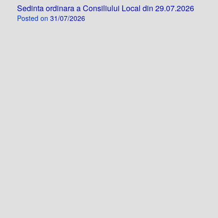
Sedinta ordinara a Consiliului Local din 29.07.2026
Posted on
31/07/2026