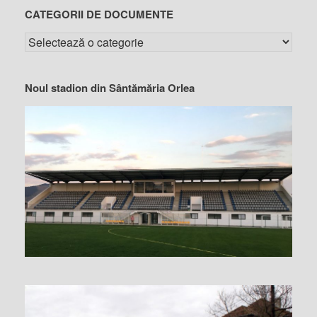
CATEGORII DE DOCUMENTE
Noul stadion din Sântămăria Orlea