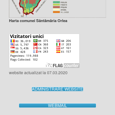
Harta comunei Sântămăria Orlea
website actualizat la 07.03.2020
ADMINISTRARE WEBSITE
WEBMAIL