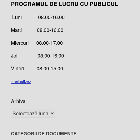
PROGRAMUL DE LUCRU CU PUBLICUL
Luni 08.00-16.00
Marți 08.00-16.00
Miercuri 08.00-17.00
Joi 08.00-16.00
Vineri 08.00-15.00
:: actualizez
Arhiva
CATEGORII DE DOCUMENTE