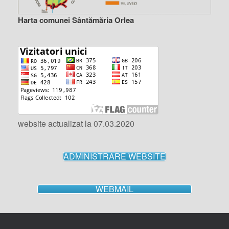
Harta comunei Sântămăria Orlea
website actualizat la 07.03.2020
ADMINISTRARE WEBSITE
WEBMAIL