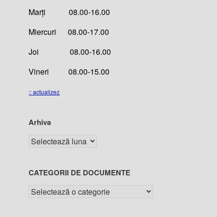
Marți 08.00-16.00
Miercuri 08.00-17.00
Joi 08.00-16.00
Vineri 08.00-15.00
:: actualizez
Arhiva
CATEGORII DE DOCUMENTE