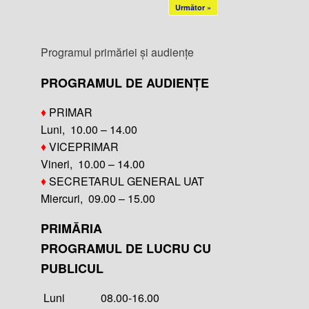
Următor »
Programul primăriei și audiențe
PROGRAMUL DE AUDIENȚE
♦
PRIMAR
Luni, 10.00 – 14.00
♦
VICEPRIMAR
Vineri, 10.00 – 14.00
♦
SECRETARUL GENERAL UAT
Miercuri, 09.00 – 15.00
PRIMĂRIA
PROGRAMUL DE LUCRU CU
PUBLICUL
Luni 08.00-16.00