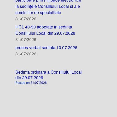
la ședințele Consiliului Local și ale
comisiilor de specialitate
31/07/2026
HCL 43-50 adoptate in sedinta
Consiliului Local din 29.07.2026
31/07/2026
proces-verbal sedinta 10.07.2026
31/07/2026
Sedinta ordinara a Consiliului Local
din 29.07.2026
Posted on
31/07/2026