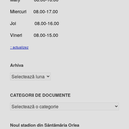
Miercuri 08.00-17.00
Joi 08.00-16.00
Vineri 08.00-15.00
:: actualizez
Arhiva
CATEGORII DE DOCUMENTE
Noul stadion din Sântămăria Orlea