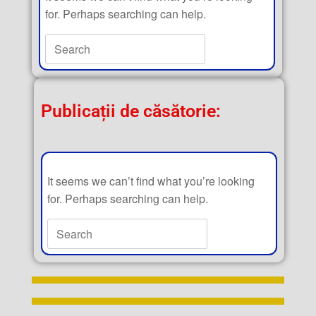
for. Perhaps searching can help.
Publicații de căsătorie:
It seems we can’t find what you’re looking
for. Perhaps searching can help.