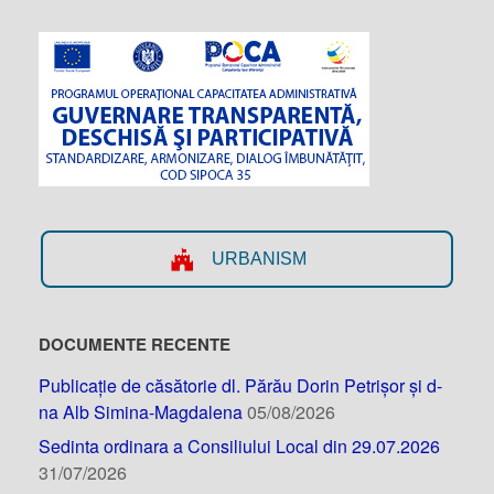
URBANISM
DOCUMENTE RECENTE
Publicație de căsătorie dl. Părău Dorin Petrișor și d-
na Alb Simina-Magdalena
05/08/2026
Sedinta ordinara a Consiliului Local din 29.07.2026
31/07/2026