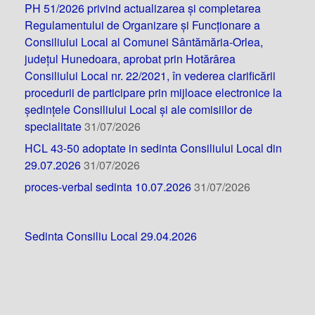
PH 51/2026 privind actualizarea și completarea
Regulamentului de Organizare și Funcționare a
Consiliului Local al Comunei Sântămăria-Orlea,
județul Hunedoara, aprobat prin Hotărârea
Consiliului Local nr. 22/2021, în vederea clarificării
procedurii de participare prin mijloace electronice la
ședințele Consiliului Local și ale comisiilor de
specialitate
31/07/2026
HCL 43-50 adoptate in sedinta Consiliului Local din
29.07.2026
31/07/2026
proces-verbal sedinta 10.07.2026
31/07/2026
Sedinta Consiliu Local 29.04.2026