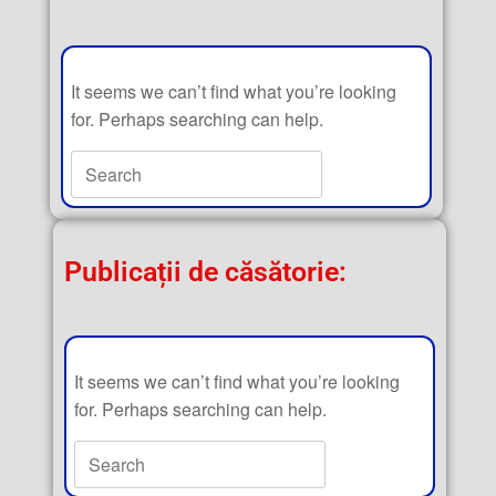
It seems we can’t find what you’re looking
for. Perhaps searching can help.
Publicații de căsătorie:
It seems we can’t find what you’re looking
for. Perhaps searching can help.