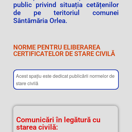
public privind situația cetățenilor
de pe teritoriul comunei
Sântămăria Orlea.
NORME PENTRU ELIBERAREA
CERTIFICATELOR DE STARE CIVILĂ
Acest spațiu este dedicat publicării normelor de
stare civilă
Comunicări în legătură cu
starea civilă: