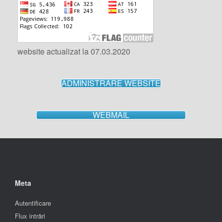
website actualizat la 07.03.2020
ADMINISTRARE WEBSITE
WEBMAIL
Meta
Autentificare
Flux intrări