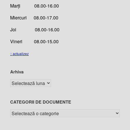
Marți 08.00-16.00
Miercuri 08.00-17.00
Joi 08.00-16.00
Vineri 08.00-15.00
:: actualizez
Arhiva
CATEGORII DE DOCUMENTE