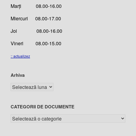
Marți 08.00-16.00
Miercuri 08.00-17.00
Joi 08.00-16.00
Vineri 08.00-15.00
:: actualizez
Arhiva
CATEGORII DE DOCUMENTE