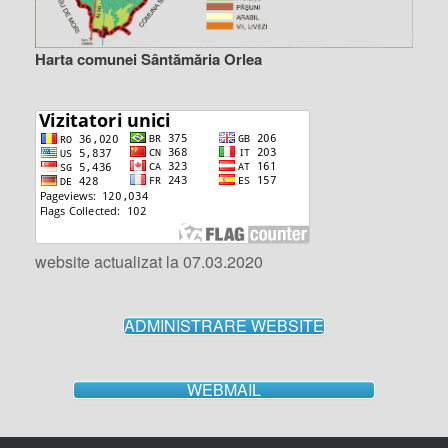
Harta comunei Sântămăria Orlea
website actualizat la 07.03.2020
ADMINISTRARE WEBSITE
WEBMAIL