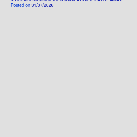
Posted on
31/07/2026