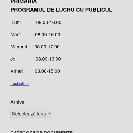
PRIMĂRIA
PROGRAMUL DE LUCRU CU PUBLICUL
Luni 08.00-16.00
Marți 08.00-16.00
Miercuri 08.00-17.00
Joi 08.00-16.00
Vineri 08.00-15.00
:: actualizez
Arhiva
CATEGORII DE DOCUMENTE