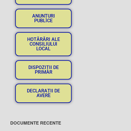
ANUNȚURI
PUBLICE
HOTĂRĂRI ALE
CONSILIULUI
LOCAL
DISPOZIȚII DE
PRIMAR
DECLARAȚII DE
AVERE
DOCUMENTE RECENTE