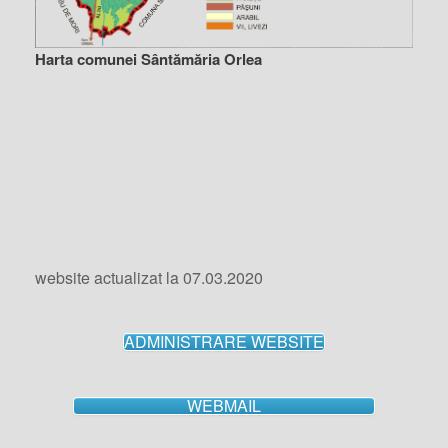
Harta comunei Sântămăria Orlea
website actualizat la 07.03.2020
ADMINISTRARE WEBSITE
WEBMAIL