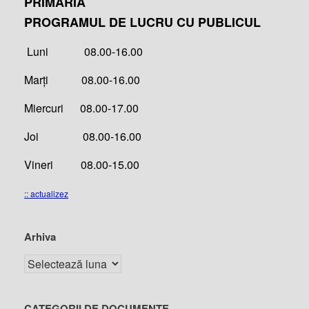
PRIMĂRIA
PROGRAMUL DE LUCRU CU PUBLICUL
Luni 08.00-16.00
Marți 08.00-16.00
Miercuri 08.00-17.00
Joi 08.00-16.00
Vineri 08.00-15.00
:: actualizez
Arhiva
CATEGORII DE DOCUMENTE