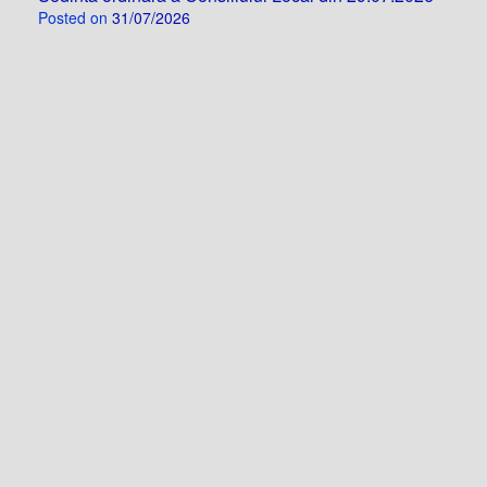
Posted on
31/07/2026