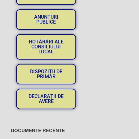
ANUNȚURI
PUBLICE
HOTĂRĂRI ALE
CONSILIULUI
LOCAL
DISPOZIȚII DE
PRIMAR
DECLARAȚII DE
AVERE
DOCUMENTE RECENTE