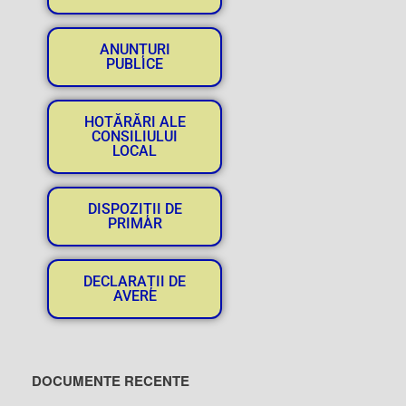
ANUNȚURI
PUBLICE
HOTĂRĂRI ALE
CONSILIULUI
LOCAL
DISPOZIȚII DE
PRIMAR
DECLARAȚII DE
AVERE
DOCUMENTE RECENTE