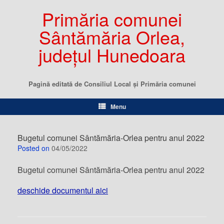
Primăria comunei
Sântămăria Orlea,
județul Hunedoara
Pagină editată de Consiliul Local şi Primăria comunei
Menu
Bugetul comunei Sântămăria-Orlea pentru anul 2022
Posted on
04/05/2022
Bugetul comunei Sântămăria-Orlea pentru anul 2022
deschide documentul aici