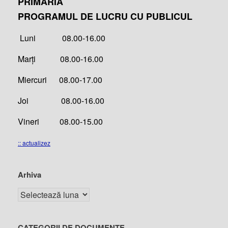
PRIMĂRIA
PROGRAMUL DE LUCRU CU PUBLICUL
Luni 08.00-16.00
Marți 08.00-16.00
Miercuri 08.00-17.00
Joi 08.00-16.00
Vineri 08.00-15.00
:: actualizez
Arhiva
CATEGORII DE DOCUMENTE