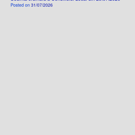
Posted on
31/07/2026