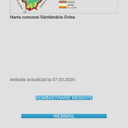
Harta comunei Sântămăria Orlea
website actualizat la 07.03.2020
ADMINISTRARE WEBSITE
WEBMAIL