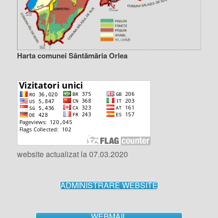
Harta comunei Sântămăria Orlea
website actualizat la 07.03.2020
ADMINISTRARE WEBSITE
WEBMAIL