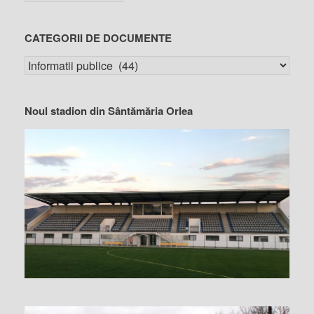
CATEGORII DE DOCUMENTE
Noul stadion din Sântămăria Orlea