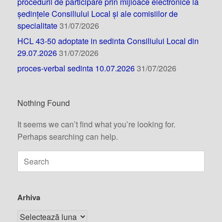
procedurii de participare prin mijloace electronice la
ședințele Consiliului Local și ale comisiilor de
specialitate
31/07/2026
HCL 43-50 adoptate in sedinta Consiliului Local din
29.07.2026
31/07/2026
proces-verbal sedinta 10.07.2026
31/07/2026
Nothing Found
It seems we can’t find what you’re looking for.
Perhaps searching can help.
Arhiva