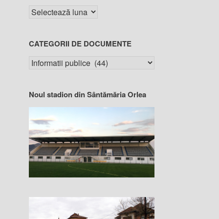
CATEGORII DE DOCUMENTE
Noul stadion din Sântămăria Orlea