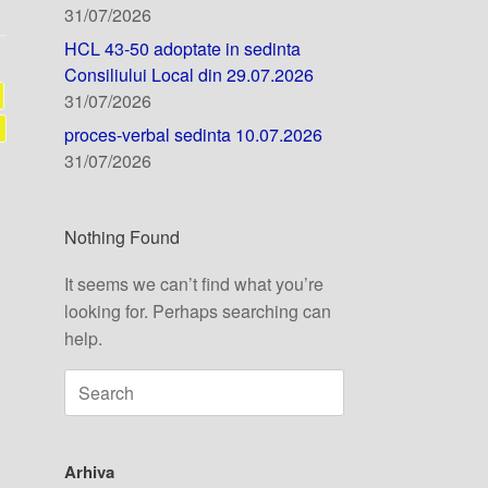
31/07/2026
HCL 43-50 adoptate in sedinta
Consiliului Local din 29.07.2026
31/07/2026
proces-verbal sedinta 10.07.2026
31/07/2026
Nothing Found
It seems we can’t find what you’re
looking for. Perhaps searching can
help.
Arhiva