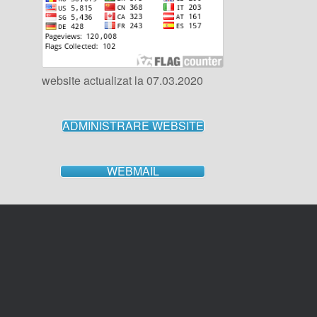
website actualizat la 07.03.2020
ADMINISTRARE WEBSITE
WEBMAIL