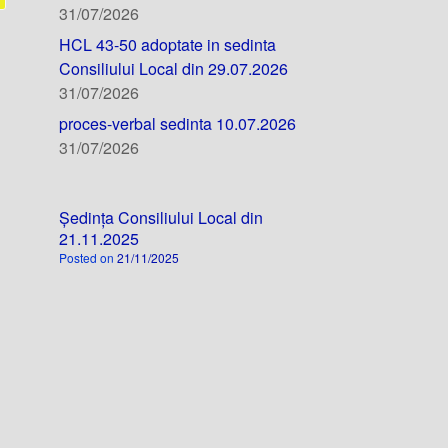
31/07/2026
HCL 43-50 adoptate in sedinta
Consiliului Local din 29.07.2026
31/07/2026
proces-verbal sedinta 10.07.2026
31/07/2026
Ședința Consiliului Local din
21.11.2025
Posted on
21/11/2025