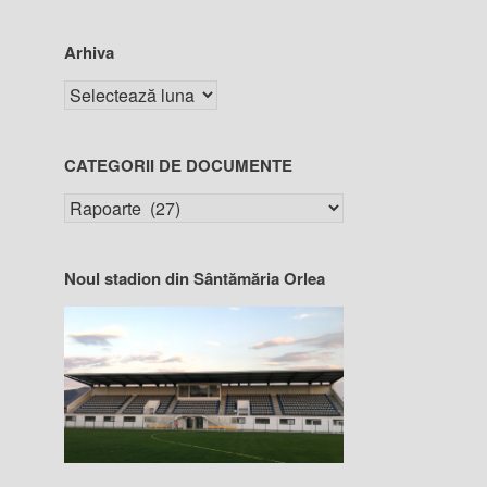
Arhiva
CATEGORII DE DOCUMENTE
Noul stadion din Sântămăria Orlea