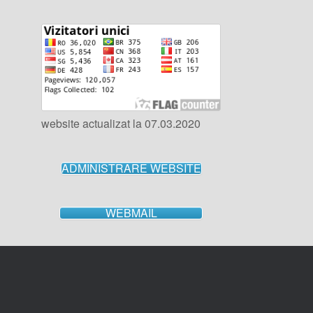
website actualizat la 07.03.2020
ADMINISTRARE WEBSITE
WEBMAIL