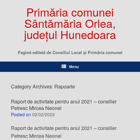
Primăria comunei
Sântămăria Orlea,
județul Hunedoara
Pagină editată de Consiliul Local şi Primăria comunei
Menu
Category Archives:
Rapoarte
Raport de activitate pentru anul 2021 – consilier
Petresc Mircea Neonel
Posted on
02/02/2022
Raport de activitate pentru anul 2021 – consilier
Petresc Mircea Neonel