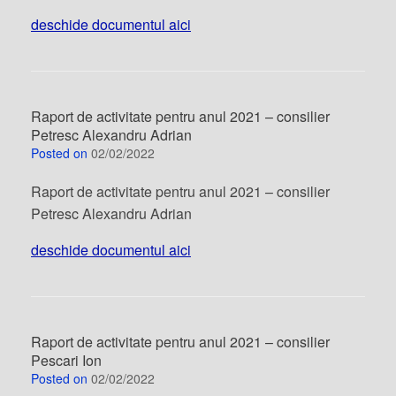
deschide documentul aici
Raport de activitate pentru anul 2021 – consilier
Petresc Alexandru Adrian
Posted on
02/02/2022
Raport de activitate pentru anul 2021 – consilier
Petresc Alexandru Adrian
deschide documentul aici
Raport de activitate pentru anul 2021 – consilier
Pescari Ion
Posted on
02/02/2022