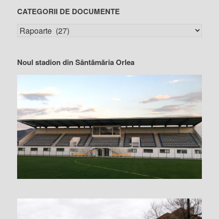
CATEGORII DE DOCUMENTE
Noul stadion din Sântămăria Orlea