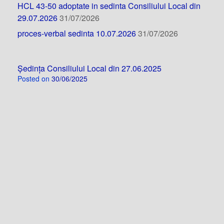
HCL 43-50 adoptate in sedinta Consiliului Local din
29.07.2026
31/07/2026
proces-verbal sedinta 10.07.2026
31/07/2026
Ședința Consiliului Local din 27.06.2025
Posted on
30/06/2025