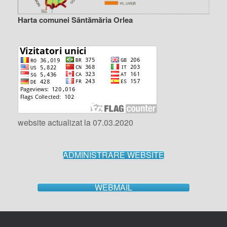
Harta comunei Sântămăria Orlea
website actualizat la 07.03.2020
ADMINISTRARE WEBSITE
WEBMAIL