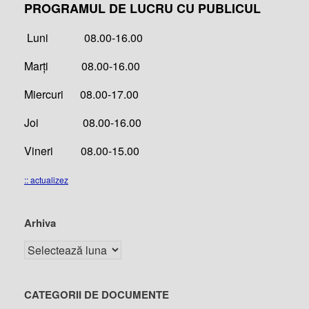
PROGRAMUL DE LUCRU CU PUBLICUL
Luni 08.00-16.00
Marți 08.00-16.00
Miercuri 08.00-17.00
Joi 08.00-16.00
Vineri 08.00-15.00
:: actualizez
Arhiva
CATEGORII DE DOCUMENTE