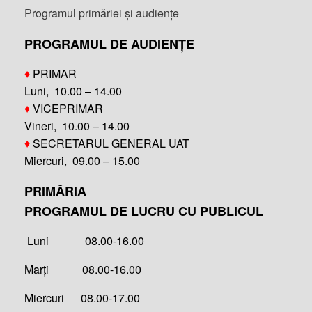
Programul primăriei și audiențe
PROGRAMUL DE AUDIENȚE
♦
PRIMAR
Luni, 10.00 – 14.00
♦
VICEPRIMAR
Vineri, 10.00 – 14.00
♦
SECRETARUL GENERAL UAT
Miercuri, 09.00 – 15.00
PRIMĂRIA
PROGRAMUL DE LUCRU CU PUBLICUL
Luni 08.00-16.00
Marți 08.00-16.00
Miercuri 08.00-17.00