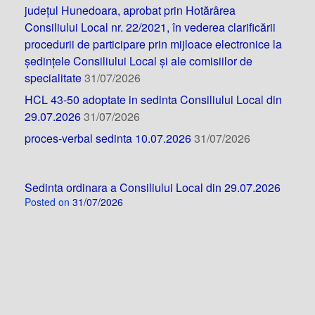
județul Hunedoara, aprobat prin Hotărârea
Consiliului Local nr. 22/2021, în vederea clarificării
procedurii de participare prin mijloace electronice la
ședințele Consiliului Local și ale comisiilor de
specialitate
31/07/2026
HCL 43-50 adoptate in sedinta Consiliului Local din
29.07.2026
31/07/2026
proces-verbal sedinta 10.07.2026
31/07/2026
Sedinta ordinara a Consiliului Local din 29.07.2026
Posted on
31/07/2026