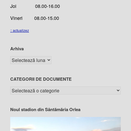
Joi 08.00-16.00
Vineri 08.00-15.00
:: actualizez
Arhiva
CATEGORII DE DOCUMENTE
Noul stadion din Sântămăria Orlea