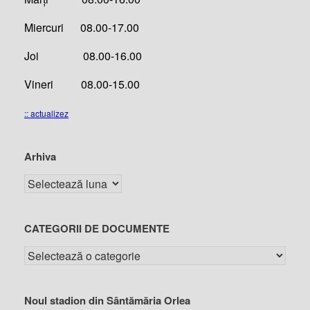
Miercuri 08.00-17.00
Joi 08.00-16.00
Vineri 08.00-15.00
:: actualizez
Arhiva
CATEGORII DE DOCUMENTE
Noul stadion din Sântămăria Orlea