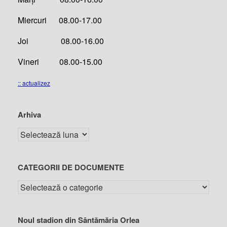
Miercuri 08.00-17.00
Joi 08.00-16.00
Vineri 08.00-15.00
:: actualizez
Arhiva
CATEGORII DE DOCUMENTE
Noul stadion din Sântămăria Orlea