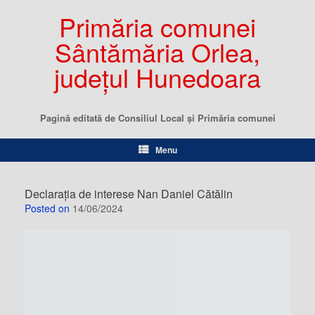
Primăria comunei
Sântămăria Orlea,
județul Hunedoara
Pagină editată de Consiliul Local şi Primăria comunei
Menu
Declaraţia de interese Nan Daniel Cătălin
Posted on
14/06/2024