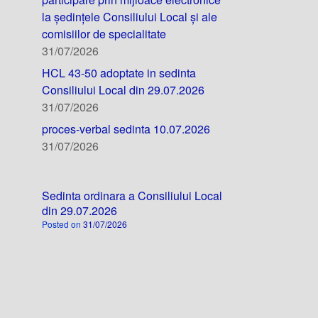
la ședințele Consiliului Local și ale
comisiilor de specialitate
31/07/2026
HCL 43-50 adoptate in sedinta
Consiliului Local din 29.07.2026
31/07/2026
proces-verbal sedinta 10.07.2026
31/07/2026
Sedinta ordinara a Consiliului Local
din 29.07.2026
Posted on
31/07/2026