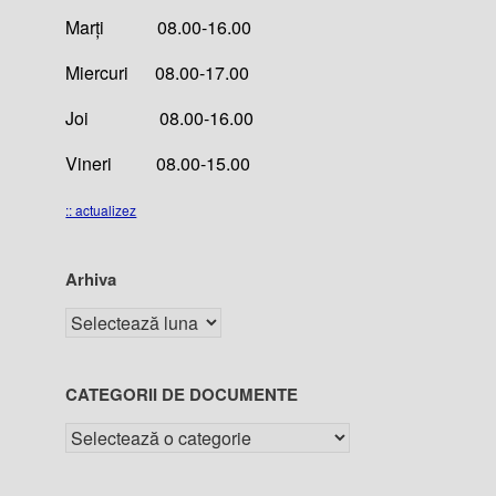
Marți 08.00-16.00
Miercuri 08.00-17.00
Joi 08.00-16.00
Vineri 08.00-15.00
:: actualizez
Arhiva
CATEGORII DE DOCUMENTE