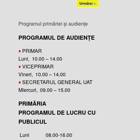
Următor »
Programul primăriei și audiențe
PROGRAMUL DE AUDIENȚE
♦
PRIMAR
Luni, 10.00 – 14.00
♦
VICEPRIMAR
Vineri, 10.00 – 14.00
♦
SECRETARUL GENERAL UAT
Miercuri, 09.00 – 15.00
PRIMĂRIA
PROGRAMUL DE LUCRU CU
PUBLICUL
Luni 08.00-16.00