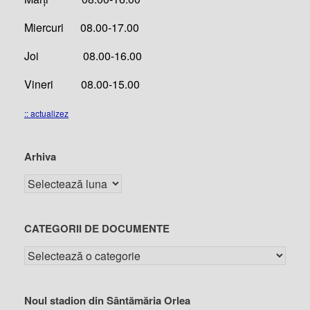
Miercuri 08.00-17.00
Joi 08.00-16.00
Vineri 08.00-15.00
:: actualizez
Arhiva
CATEGORII DE DOCUMENTE
Noul stadion din Sântămăria Orlea