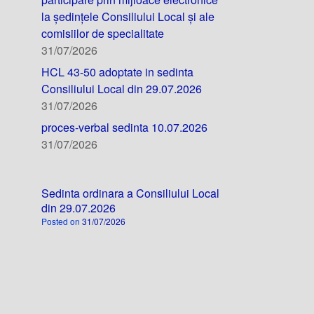
la ședințele Consiliului Local și ale
comisiilor de specialitate
31/07/2026
HCL 43-50 adoptate in sedinta
Consiliului Local din 29.07.2026
31/07/2026
proces-verbal sedinta 10.07.2026
31/07/2026
Sedinta ordinara a Consiliului Local
din 29.07.2026
Posted on
31/07/2026