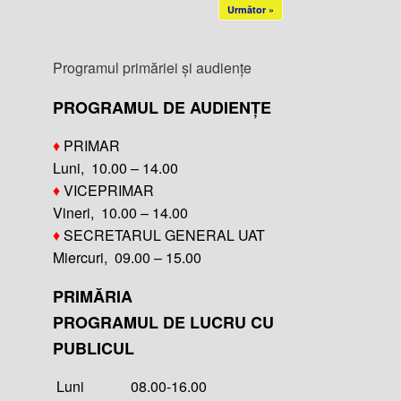
Următor »
Programul primăriei și audiențe
PROGRAMUL DE AUDIENȚE
♦
PRIMAR
Luni, 10.00 – 14.00
♦
VICEPRIMAR
Vineri, 10.00 – 14.00
♦
SECRETARUL GENERAL UAT
Miercuri, 09.00 – 15.00
PRIMĂRIA
PROGRAMUL DE LUCRU CU
PUBLICUL
Luni 08.00-16.00