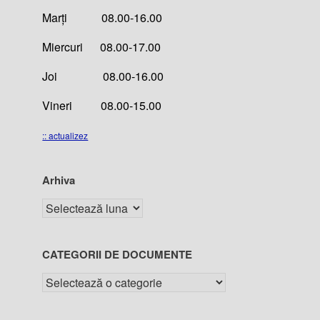
Marți 08.00-16.00
Miercuri 08.00-17.00
Joi 08.00-16.00
Vineri 08.00-15.00
:: actualizez
Arhiva
CATEGORII DE DOCUMENTE