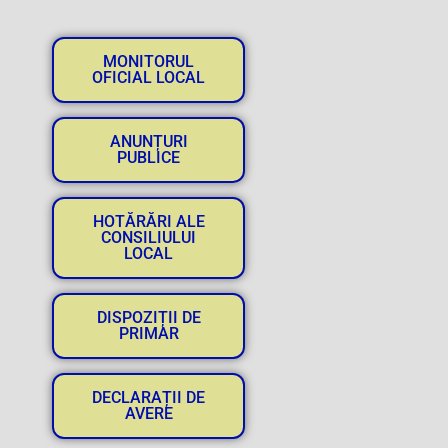
MONITORUL
OFICIAL LOCAL
ANUNȚURI
PUBLICE
HOTĂRĂRI ALE
CONSILIULUI
LOCAL
DISPOZIȚII DE
PRIMAR
DECLARAȚII DE
AVERE