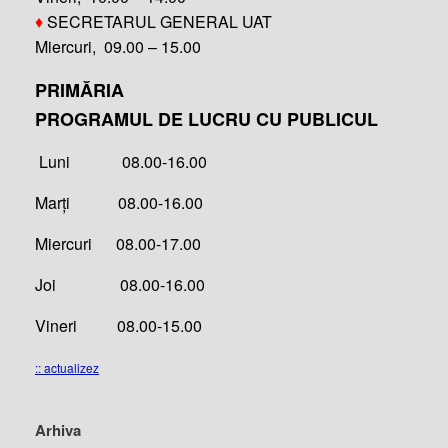
♦
SECRETARUL GENERAL UAT
Miercuri, 09.00 – 15.00
PRIMĂRIA
PROGRAMUL DE LUCRU CU PUBLICUL
Luni 08.00-16.00
Marți 08.00-16.00
Miercuri 08.00-17.00
Joi 08.00-16.00
Vineri 08.00-15.00
:: actualizez
Arhiva