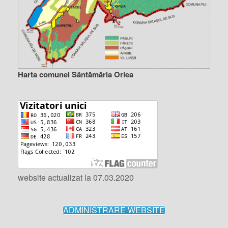
Harta comunei Sântămăria Orlea
website actualizat la 07.03.2020
ADMINISTRARE WEBSITE