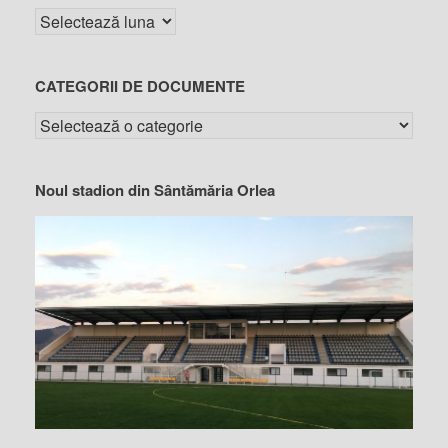
CATEGORII DE DOCUMENTE
Noul stadion din Sântămăria Orlea