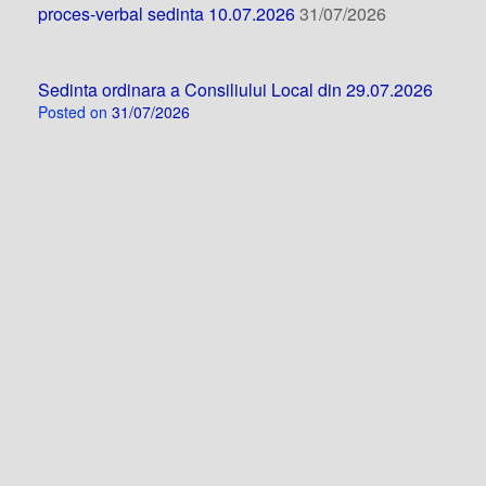
proces-verbal sedinta 10.07.2026
31/07/2026
Sedinta ordinara a Consiliului Local din 29.07.2026
Posted on
31/07/2026