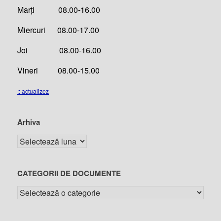
Marți 08.00-16.00
Miercuri 08.00-17.00
Joi 08.00-16.00
Vineri 08.00-15.00
:: actualizez
Arhiva
CATEGORII DE DOCUMENTE